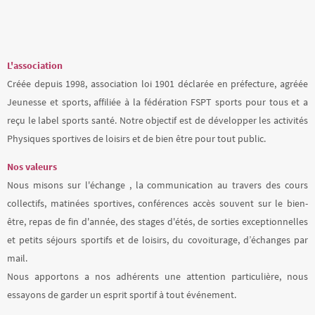
L'association
Créée depuis 1998, association loi 1901 déclarée en préfecture, agréée
Jeunesse et sports, affiliée à la fédération FSPT sports pour tous et a
reçu le label sports santé. Notre objectif est de développer les activités
Physiques sportives de loisirs et de bien être pour tout public.
Nos valeurs
Nous misons sur l'échange , la communication au travers des cours
collectifs, matinées sportives, conférences accès souvent sur le bien-
être, repas de fin d'année, des stages d'étés, de sorties exceptionnelles
et petits séjours sportifs et de loisirs, du covoiturage, d’échanges par
mail.
Nous apportons a nos adhérents une attention particulière, nous
essayons de garder un esprit sportif à tout événement.