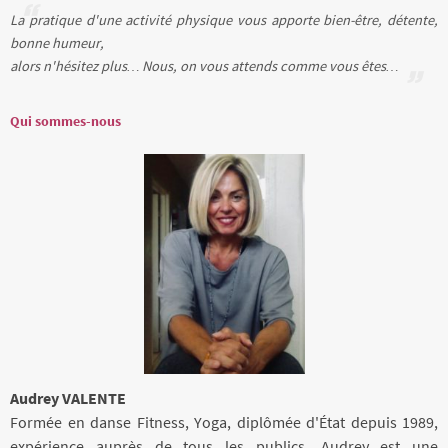
La pratique d'une activité physique vous apporte bien-être, détente,
bonne humeur,
alors n'hésitez plus… Nous, on vous attends comme vous êtes…
Qui sommes-nous
Audrey VALENTE
Formée en danse Fitness, Yoga, diplômée d'État depuis 1989,
expérience auprès de tous les publics, Audrey est une