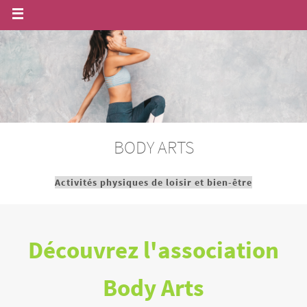
BODY ARTS
Activités physiques de loisir et bien-être
Découvrez l'association
Body Arts