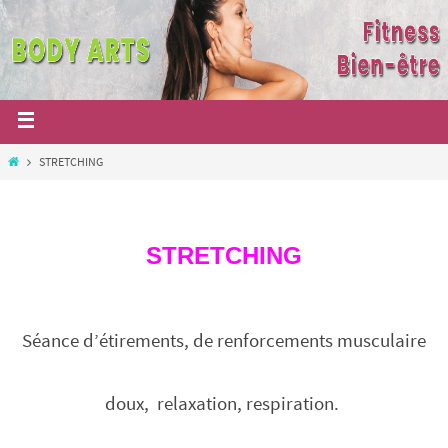
STRETCHING
STRETCHING
Séance d’étirements, de renforcements musculaire
doux, relaxation, respiration.